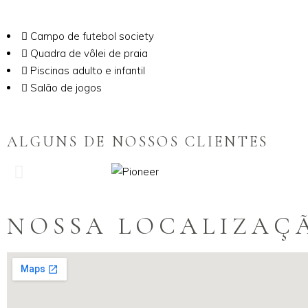
Campo de futebol society
Quadra de vôlei de praia
Piscinas adulto e infantil
Salão de jogos
ALGUNS DE NOSSOS CLIENTES
NOSSA LOCALIZAÇ