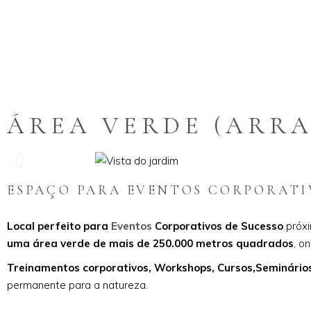
ÁREA VERDE (ARRA
ESPAÇO PARA EVENTOS CORPORATI
Local perfeito para
Eventos
Corporativos de Sucesso
próxi
uma área verde de mais de 250.000 metros quadrados
, o
Treinamentos corporativos, Workshops, Cursos,Seminários,
permanente para a natureza.