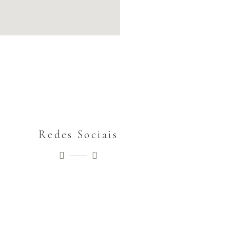
Redes Sociais