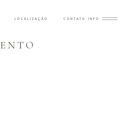
LOCALIZAÇÃO
CONTATO
INFO
MENTO