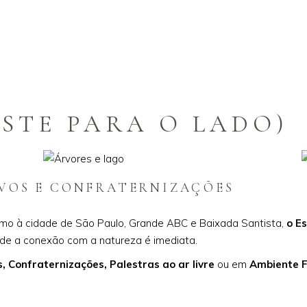
STE PARA O LADO)
VOS E CONFRATERNIZAÇÕES
mo à cidade de São Paulo, Grande ABC e Baixada Santista,
o E
nde a conexão com a natureza é imediata.
 Confraternizações, Palestras ao ar livre
ou em
Ambiente 