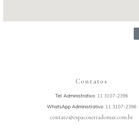
Contatos
Tel. Administrativo:
11 3107-2396
WhatsApp Administrativo:
11 3107-2396
contato@espacoserradomar.com.br